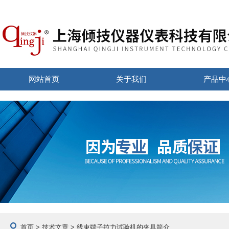
网站首页
关于我们
产品中
首页
>
技术文章
> 线束端子拉力试验机的夹具简介