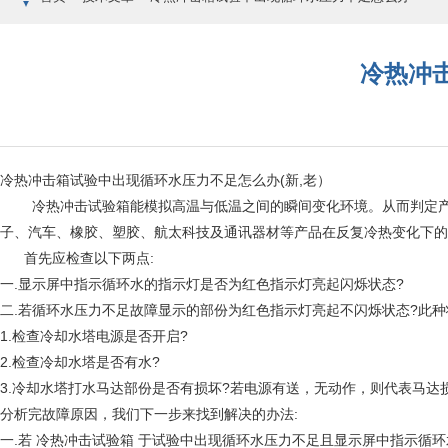
冷热冲
冷热冲击箱试验中出现循环水压力不足怎么办(新,老）
冷热冲击试验箱能模拟高温与低温之间的瞬间变化环境。从而判定产吕
子、汽车、橡胶、塑胶、航太科技及通讯器材等产品在反复冷热变化下的
首先应检查以下两点:
一.显示屏中指示循环水的指示灯是否为红色指示灯亮起闪烁状态?
二.若循环水压力不足故障显示的部份为红色指示灯亮起不闪烁状态?此
1.检查冷却水塔电源是否开启?
2.检查冷却水塔是否有水?
3.冷却水塔打水马达部份是否有损坏?若电源有送，无动作，则代表马达
分析完故障原因，我们下一步来找到解决的办法:
一.若 冷热冲击试验箱 于试验中出现循环水压力不足且显示屏中指示循