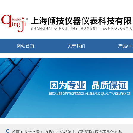
网站首页
关于我们
产品中
首页
>
技术文章
> 冷热冲击箱试验中出现循环水压力不足怎么办