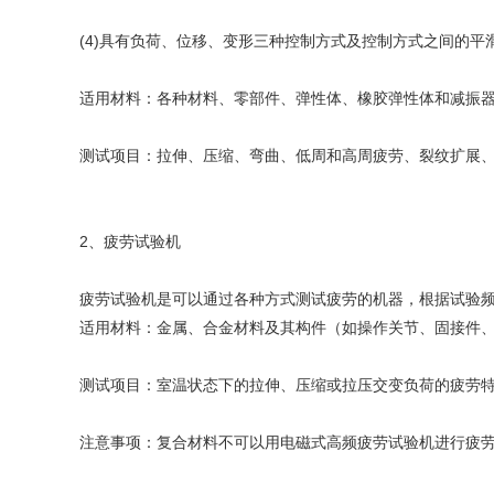
(4)具有负荷、位移、变形三种控制方式及控制方式之间的
适用材料：各种材料、零部件、弹性体、橡胶弹性体和减振
测试项目：拉伸、压缩、弯曲、低周和高周疲劳、裂纹扩展
2、疲劳试验机
疲劳试验机是可以通过各种方式测试疲劳的机器，根据试验
适用材料：金属、合金材料及其构件（如操作关节、固接件
测试项目：室温状态下的拉伸、压缩或拉压交变负荷的疲劳
注意事项：复合材料不可以用电磁式高频疲劳试验机进行疲