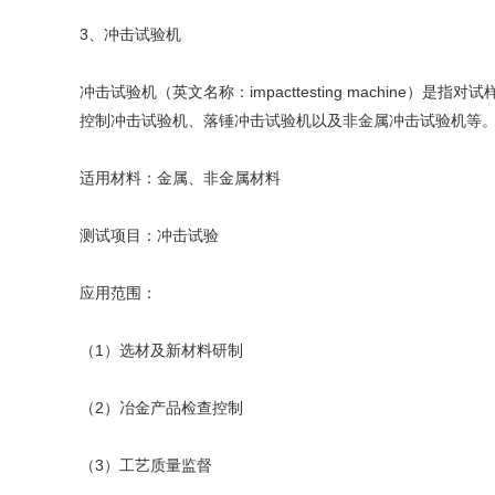
3、冲击试验机
冲击试验机（英文名称：impacttesting machi
控制冲击试验机、落锤冲击试验机以及非金属冲击试验机等
适用材料：金属、非金属材料
测试项目：冲击试验
应用范围：
（1）选材及新材料研制
（2）冶金产品检查控制
（3）工艺质量监督