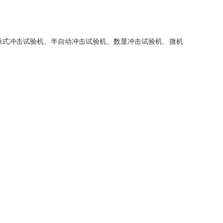
手动摆锤式冲击试验机、半自动冲击试验机、数显冲击试验机、微机