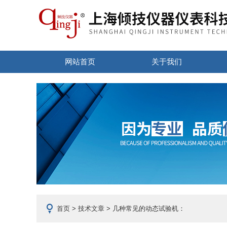
网站首页
关于我们
首页
>
技术文章
> 几种常见的动态试验机：