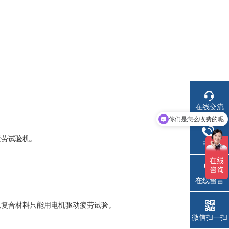
在线交流
你们是怎么收费的呢
疲劳试验机。
电话
在线留言
以复合材料只能用电机驱动疲劳试验。
微信扫一扫