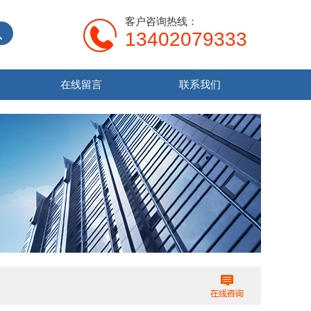
客户咨询热线：
13402079333
在线留言
联系我们