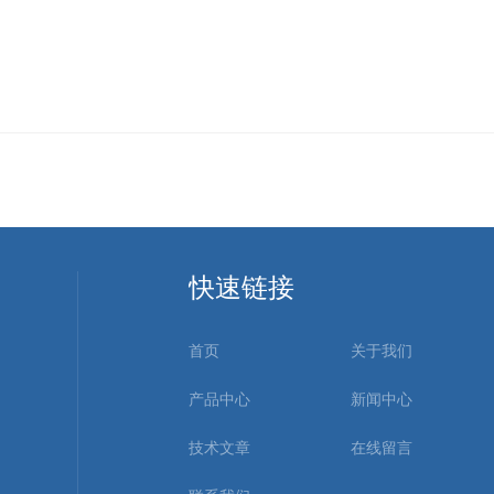
快速链接
首页
关于我们
产品中心
新闻中心
技术文章
在线留言