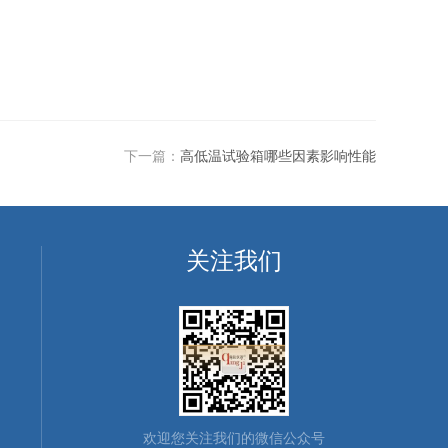
下一篇：
高低温试验箱哪些因素影响性能
关注我们
欢迎您关注我们的微信公众号