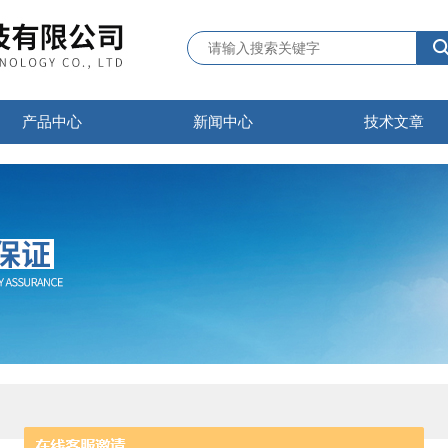
产品中心
新闻中心
技术文章