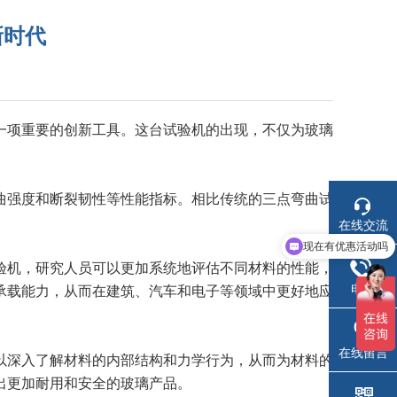
新时代
项重要的创新工具。这台试验机的出现，不仅为玻璃
曲强度和断裂韧性等性能指标。相比传统的三点弯曲试
在线交流
现在有优惠活动吗
机，研究人员可以更加系统地评估不同材料的性能，
电话
承载能力，从而在建筑、汽车和电子等领域中更好地应
在线留言
深入了解材料的内部结构和力学行为，从而为材料的
出更加耐用和安全的玻璃产品。