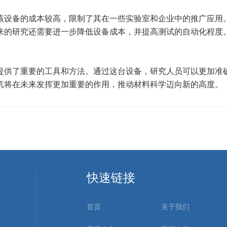
设备的成本较高，限制了其在一些实验室和企业中的推广应用。
来的研究还需要进一步降低设备成本，并提高测试的自动化程度
供了重要的工具和方法。通过这台设备，研究人员可以更加准确
机将在未来发挥更加重要的作用，推动材料科学迈向新的高度。
快速链接
首页
关于我们