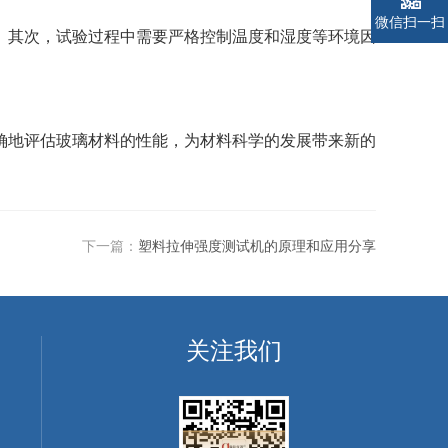
微信扫一扫
其次，试验过程中需要严格控制温度和湿度等环境因
。
地评估玻璃材料的性能，为材料科学的发展带来新的
下一篇：
塑料拉伸强度测试机的原理和应用分享
关注我们