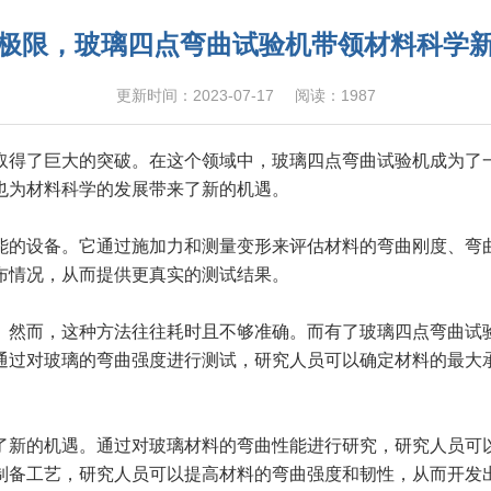
极限，玻璃四点弯曲试验机带领材料科学
更新时间：2023-07-17
阅读：1987
得了巨大的突破。在这个领域中，玻璃四点弯曲试验机成为了一
也为材料科学的发展带来了新的机遇。
能的设备。它通过施加力和测量变形来评估材料的弯曲刚度、弯
布情况，从而提供更真实的测试结果。
然而，这种方法往往耗时且不够准确。而有了玻璃四点弯曲试验
通过对玻璃的弯曲强度进行测试，研究人员可以确定材料的最大
新的机遇。通过对玻璃材料的弯曲性能进行研究，研究人员可以
制备工艺，研究人员可以提高材料的弯曲强度和韧性，从而开发