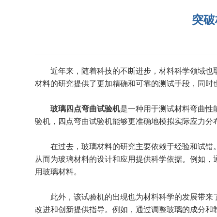
突破
近年来，随着科技的不断进步，材料科学领域也取
材料的研究提供了更加精确和可靠的测试手段，同时
玻璃四点弯曲试验机
是一种用于测试材料弯曲性
验机，四点弯曲试验机能够更准确地模拟实际应力分
在过去，玻璃材料的研究主要依赖于经验和试错。
从而为玻璃材料的设计和应用提供科学依据。例如，
用玻璃材料。
此外，该试验机的出现也为材料科学的发展带来了
改进和创新提供指导。例如，通过调整玻璃的成分和