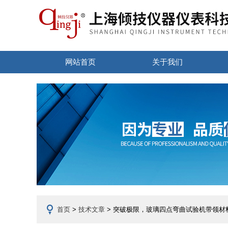
网站首页
关于我们
首页
>
技术文章
> 突破极限，玻璃四点弯曲试验机带领材