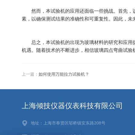
然而，本试验机的应用还面临一些挑战。首先，该
素，以确保测试结果的准确性和可重复性。因此，未
总之，本试验机的出现为玻璃材料的研究和应用提
机遇。随着技术的不断进步，相信玻璃四点弯曲试验
上一篇：
如何使用万能拉力试验机？
上海倾技仪器仪表科技有限公司
地址：上海市奉贤区邬桥镇安东路208号