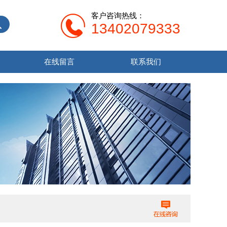
客户咨询热线：
13402079333
在线留言
联系我们