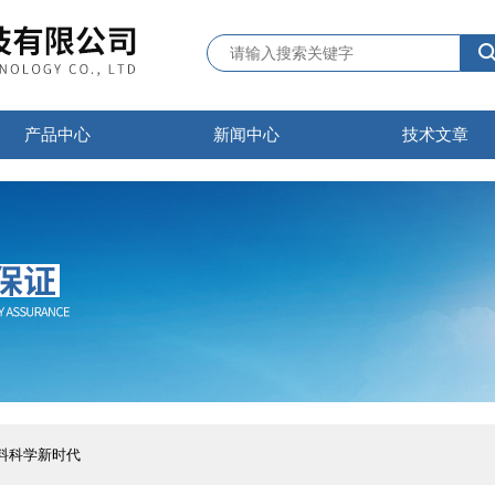
产品中心
新闻中心
技术文章
料科学新时代