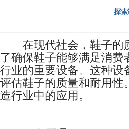
探索
在现代社会，鞋子的质
了确保鞋子能够满足消费
行业的重要设备。这种设
评估鞋子的质量和耐用性
造行业中的应用。