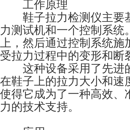
工作原理
鞋子拉力检测仪主要基
力测试机和一个控制系统
上，然后通过控制系统施
受拉力过程中的变形和断
这种设备采用了先进的
在鞋子上的拉力大小和速
使得它成为了一种高效、
力的技术支持。