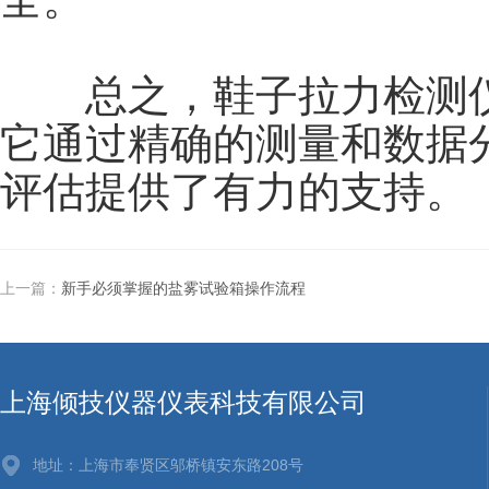
总之，鞋子拉力检测仪
它通过精确的测量和数据
评估提供了有力的支持。
上一篇：
新手必须掌握的盐雾试验箱操作流程
上海倾技仪器仪表科技有限公司
地址：上海市奉贤区邬桥镇安东路208号