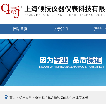
网站首页
关于我们
产品中
首页
>
技术文章
> 探索鞋子拉力检测仪的工作原理与应用