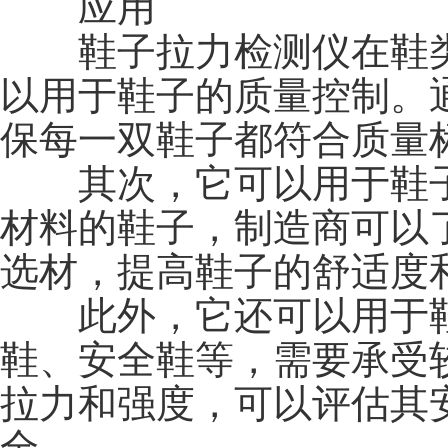
应用
鞋子拉力检测仪在鞋类
以用于鞋子的质量控制。
保每一双鞋子都符合质量
其次，它可以用于鞋子
材料的鞋子，制造商可以
选材，提高鞋子的舒适度
此外，它还可以用于鞋
鞋、安全鞋等，需要承受
拉力和强度，可以评估其
全。