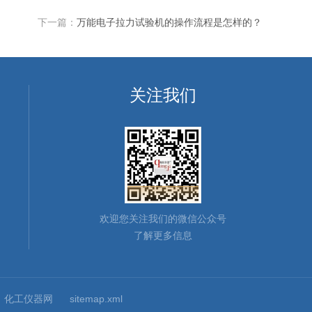
下一篇：
万能电子拉力试验机的操作流程是怎样的？
关注我们
欢迎您关注我们的微信公众号
了解更多信息
：
化工仪器网
sitemap.xml