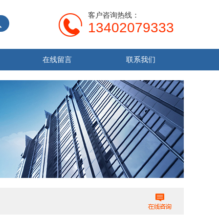
客户咨询热线：
13402079333
在线留言
联系我们