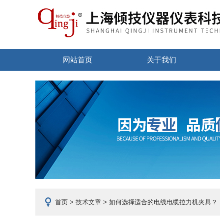
网站首页
关于我们
首页
>
技术文章
> 如何选择适合的电线电缆拉力机夹具？