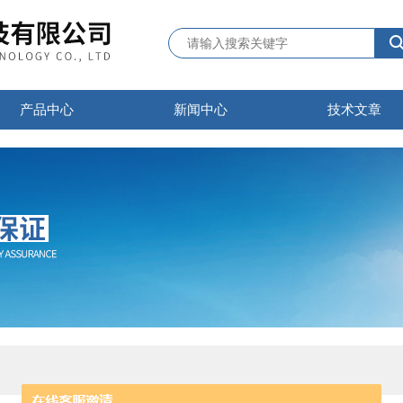
产品中心
新闻中心
技术文章