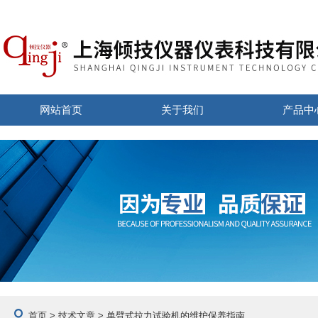
网站首页
关于我们
产品中
首页
>
技术文章
> 单臂式拉力试验机的维护保养指南