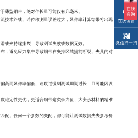
于薄型铜带，绝对伸长量可能仅有几毫米。
流技术路线。若位移测量误差过大，延伸率计算结果将出现
在线留言
微信扫一扫
滑或夹持端撕裂，导致测试失败或数据无效。
布，避免应力集中导致铜带在夹持区域提前断裂。夹具的对
偏高而延伸率偏低。速度过慢则测试周期过长，且可能因设
度稳定性更优，更适合铜带这类低力值、大变形材料的精准
匹配。任何一个参数的失配，都可能让测试数据失去参考价