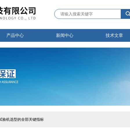
产品中心
新闻中心
技术文章
试验机选型的全部关键指标