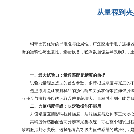
从量程到夹
铜带因其优异的导电性与延展性，广泛应用于电子连接器、
据的准确性与重复性。选错设备，轻则数据偏差导致误判，
一、最大试验力：量程匹配是精度的前提
试验力量程是选型的首要参数。铜带根据厚度与宽度的不同
选型原则是让被测样品的预估断裂力落在铜带拉伸强度试验
服强度与抗拉强度的读取误差显著增大。量程过小则可能导致
二、力值精度等级：决定数据能不能用
力值精度直接影响拉伸强度、屈服强度与延伸率三大核心指
高精度传感器配合高分辨率采集系统，可在整个测试过程中
致屈服点判读失误。选择配备高等级力值传感器的试验机，