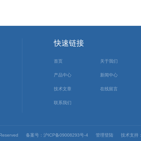
快速链接
首页
关于我们
产品中心
新闻中心
技术文章
在线留言
联系我们
 Reserved
备案号：沪ICP备09008293号-4
管理登陆
技术支持