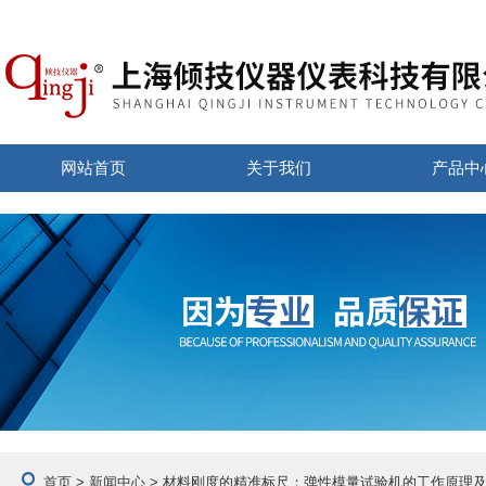
网站首页
关于我们
产品中
首页
>
新闻中心
> 材料刚度的精准标尺：弹性模量试验机的工作原理