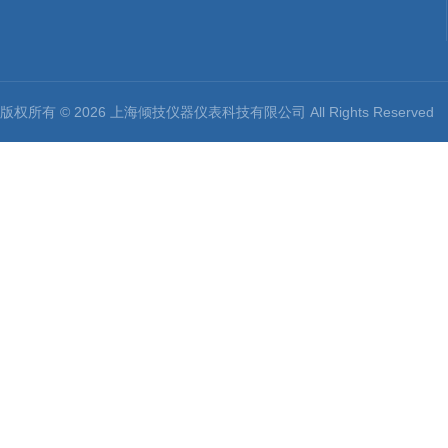
版权所有 © 2026 上海倾技仪器仪表科技有限公司 All Rights Reserv