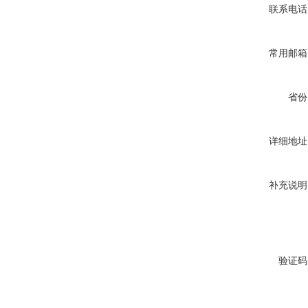
联系电话
常用邮箱
省份
详细地址
补充说明
验证码