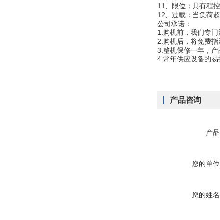
11、限位：具有程
12、过载：当负荷
公司承诺：
1.购机前，我们专
2.购机后，将免费
3.整机保修一年，
4.常年供应设备的
产品咨询
产品
您的单位
您的姓名