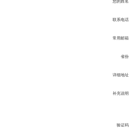
您的姓名
联系电话
常用邮箱
省份
详细地址
补充说明
验证码