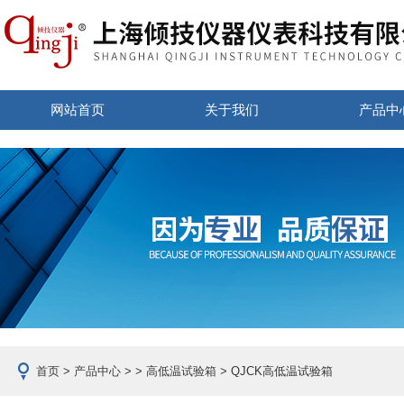
网站首页
关于我们
产品中
首页
>
产品中心
> >
高低温试验箱
> QJCK高低温试验箱