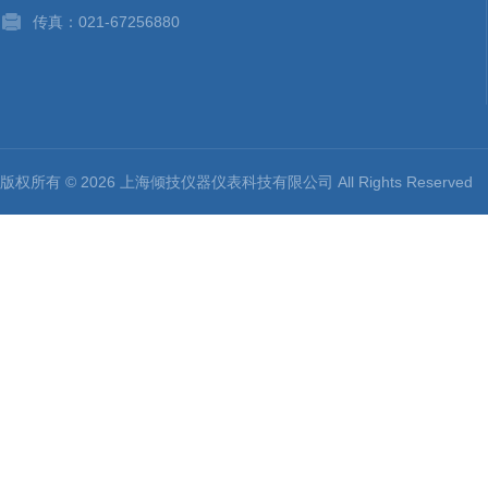
传真：021-67256880
版权所有 © 2026 上海倾技仪器仪表科技有限公司 All Rights Reserv