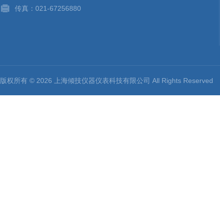
传真：021-67256880
版权所有 © 2026 上海倾技仪器仪表科技有限公司 All Rights Reserv