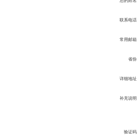
您的姓名
联系电话
常用邮箱
省份
详细地址
补充说明
验证码