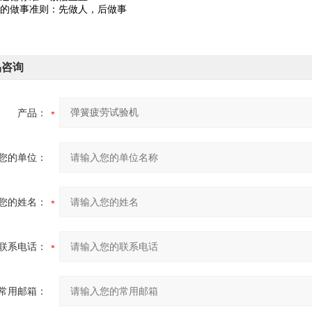
的做事准则：先做人，后做事
品咨询
产品：
您的单位：
您的姓名：
联系电话：
常用邮箱：