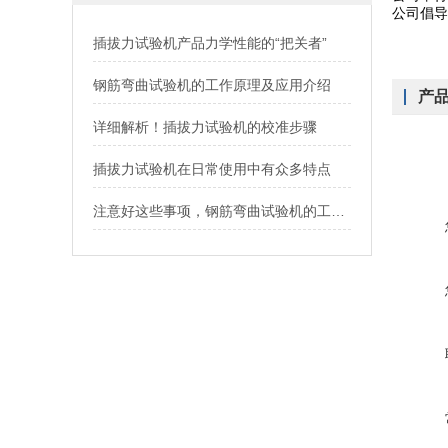
公司倡导
插拔力试验机产品力学性能的“把关者”
钢筋弯曲试验机的工作原理及应用介绍
产
详细解析！插拔力试验机的校准步骤
插拔力试验机在日常使用中有众多特点
注意好这些事项，钢筋弯曲试验机的工作效率翻倍