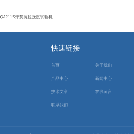
QJ211S弹簧抗拉强度试验机
快速链接
首页
关于我们
产品中心
新闻中心
技术文章
在线留言
联系我们