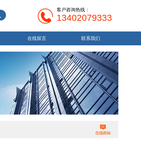
客户咨询热线：
13402079333
在线留言
联系我们