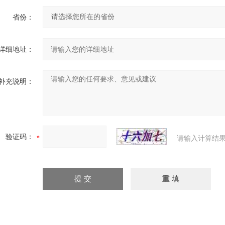
省份：
详细地址：
补充说明：
验证码：
请输入计算结果