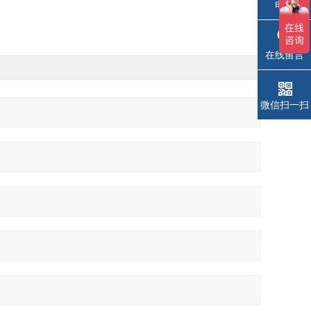
电话
在线留言
微信扫一扫