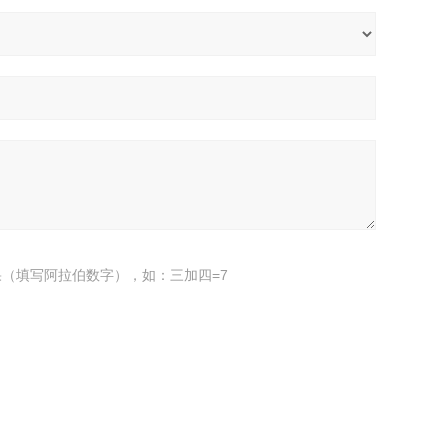
（填写阿拉伯数字），如：三加四=7