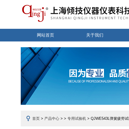
网站首页
关于我们
首页
>
产品中心
> >
专用试验机
> QJWE543L弹簧疲劳