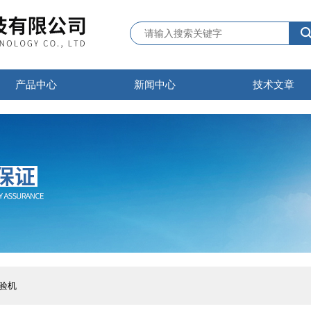
产品中心
新闻中心
技术文章
试验机