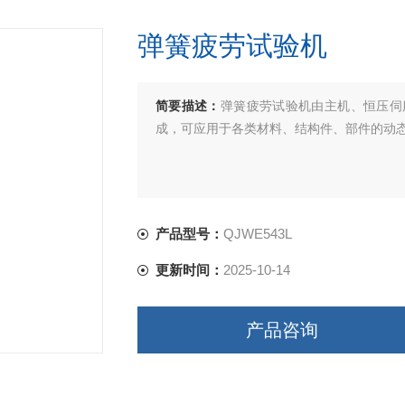
弹簧疲劳试验机
简要描述：
弹簧疲劳试验机由主机、恒压伺
成，可应用于各类材料、结构件、部件的动
产品型号：
QJWE543L
更新时间：
2025-10-14
产品咨询