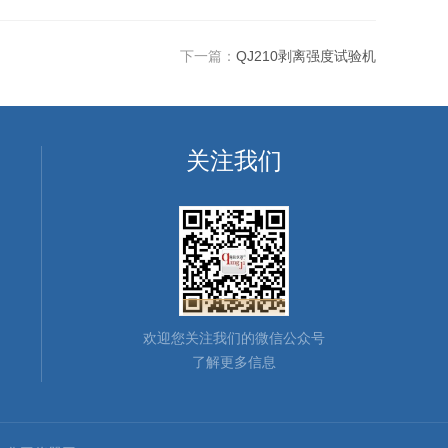
下一篇：
QJ210剥离强度试验机
关注我们
欢迎您关注我们的微信公众号
了解更多信息