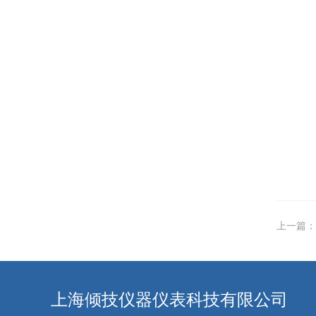
上一篇：
上海倾技仪器仪表科技有限公司