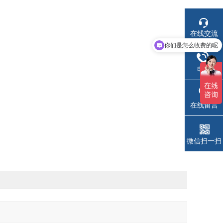
在线交流
你们是怎么收费的呢
电话
在线留言
微信扫一扫