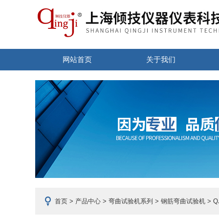
网站首页
关于我们
首页
>
产品中心
>
弯曲试验机系列
>
钢筋弯曲试验机
> 