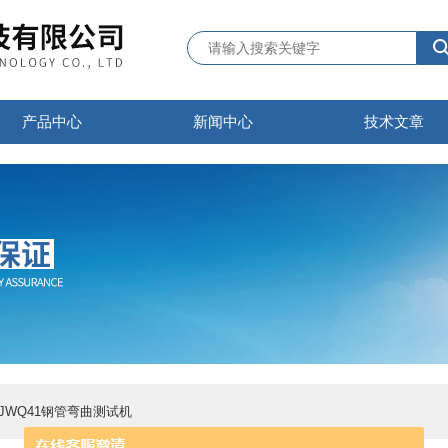
产品中心
新闻中心
技术文章
QJWQ41钢管弯曲测试机