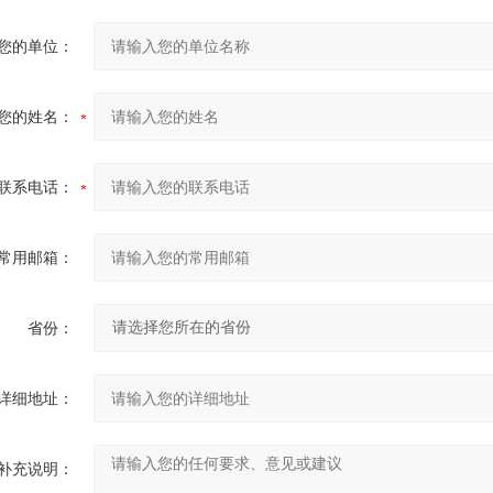
您的单位：
您的姓名：
联系电话：
常用邮箱：
省份：
详细地址：
补充说明：