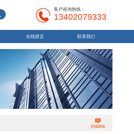
客户咨询热线：
13402079333
在线留言
联系我们