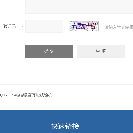
验证码：
请输入计算结果
QJ211S粘结强度万能试验机
快速链接