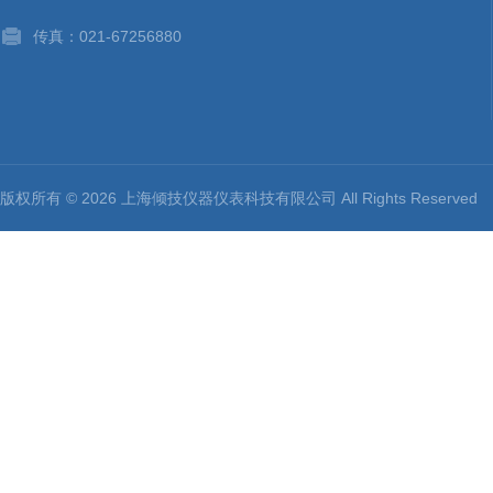
传真：021-67256880
版权所有 © 2026 上海倾技仪器仪表科技有限公司 All Rights Reserv