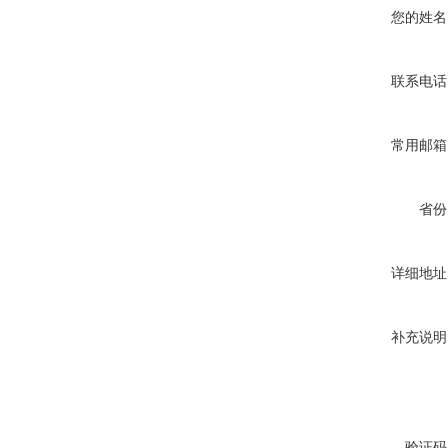
您的姓名
联系电话
常用邮箱
省份
详细地址
补充说明
验证码