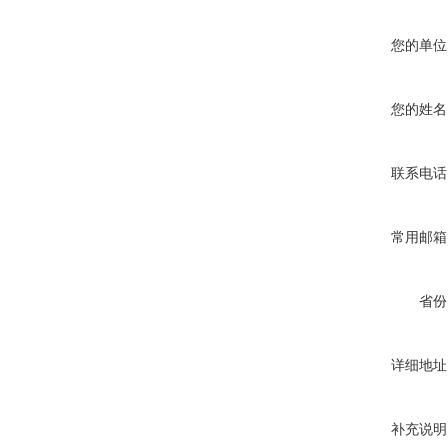
您的单位
您的姓名
联系电话
常用邮箱
省份
详细地址
补充说明