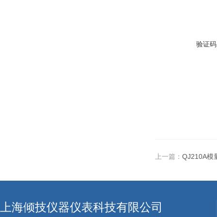
验证码
上一篇：
QJ210A
上海倾技仪器仪表科技有限公司