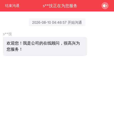
s**技正在为您服务
结束沟通
2026-08-10 04:46:57 开始沟通
s**技
欢迎您！我是公司的在线顾问，很高兴为
您服务！