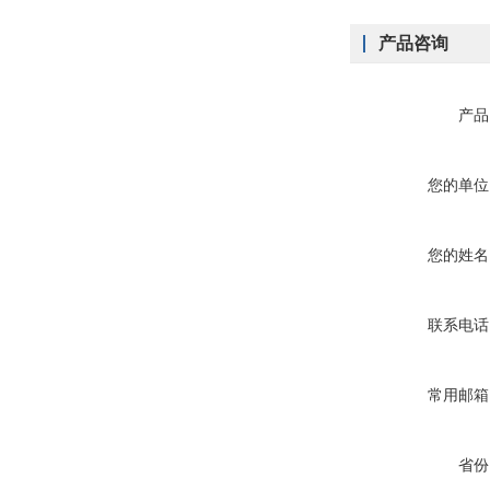
产品咨询
产品
您的单位
您的姓名
联系电话
常用邮箱
省份