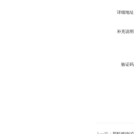
详细地址
补充说明
验证码
上一篇：
塑料燃烧试