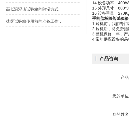
14 设备功率：400W
15 外形尺寸：800*9
高低温湿热试验箱的除湿方式
16 设备重量：270K
手机盖板跌落试验箱
盐雾试验箱使用前的准备工作：
1.购机前，我们专
2.购机后，将免费
3.整机保修一年，
4.常年供应设备的
产品咨询
产品
您的单位
您的姓名