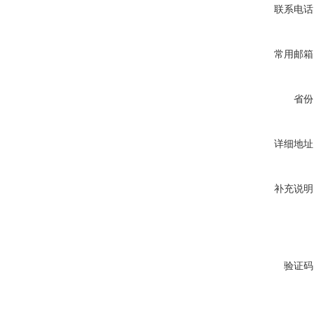
联系电话
常用邮箱
省份
详细地址
补充说明
验证码