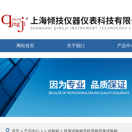
网站首页
关于我们
产品中
首页
>
产品中心
> >
试验箱
> 跌落试验箱手机盖板跌落试验箱