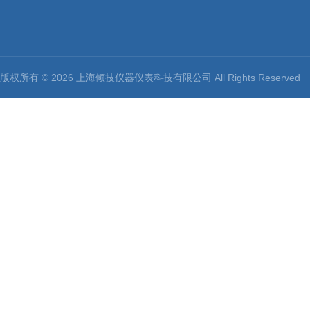
版权所有 © 2026 上海倾技仪器仪表科技有限公司 All Rights Reserv