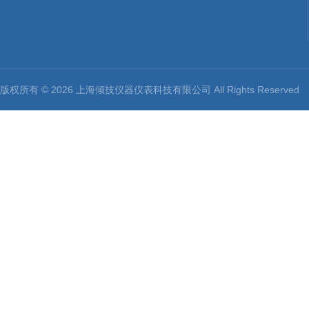
版权所有 © 2026 上海倾技仪器仪表科技有限公司 All Rights Reserv