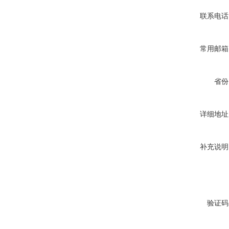
联系电话
常用邮箱
省份
详细地址
补充说明
验证码