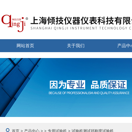
网站首页
关于我们
产品中
首页
>
产品中心
> >
专用试验机
> 试验机测试环刚度试验机