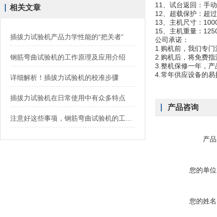
11、试台返回：手
相关文章
12、超载保护：超
13、主机尺寸：1000
15、主机重量：125
插拔力试验机产品力学性能的“把关者”
公司承诺：
1.购机前，我们专
钢筋弯曲试验机的工作原理及应用介绍
2.购机后，将免费
3.整机保修一年，
4.常年供应设备的
详细解析！插拔力试验机的校准步骤
插拔力试验机在日常使用中有众多特点
产品咨询
注意好这些事项，钢筋弯曲试验机的工作效率翻倍
产品
您的单位
您的姓名