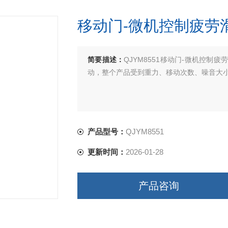
移动门-微机控制疲劳
简要描述：
QJYM8551移动门-微机控
动，整个产品受到重力、移动次数、噪音大
产品型号：
QJYM8551
更新时间：
2026-01-28
产品咨询