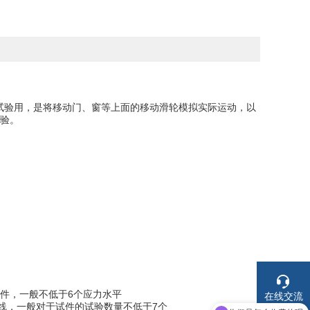
试验用，是将移动门、窗等上面的移动滑轮模拟实际运动，以
验。
件，一般不低于6个应力水平
在线交流
线，一般对于试件的试验数量不低于7个