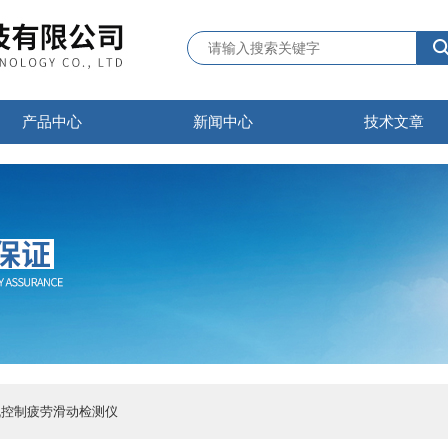
产品中心
新闻中心
技术文章
-微机控制疲劳滑动检测仪