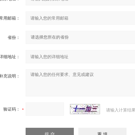
常用邮箱：
省份：
详细地址：
补充说明：
验证码：
请输入计算结果