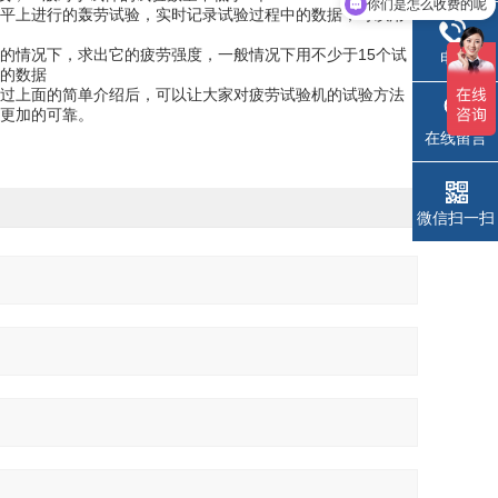
你们是怎么收费的呢
平上进行的轰劳试验，实时记录试验过程中的数据，可以用
的情况下，求出它的疲劳强度，一般情况下用不少于15个试
电话
的数据
过上面的简单介绍后，可以让大家对疲劳试验机的试验方法
更加的可靠。
在线留言
微信扫一扫