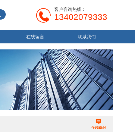
客户咨询热线：
13402079333
在线留言
联系我们