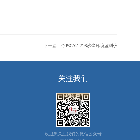
下一篇：
QJSCY-1216沙尘环境监测仪
关注我们
欢迎您关注我们的微信公众号