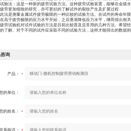
试验法：这是一种新的疲劳试验方法。这种疲劳试验装置，能够在金级水
疲劳更加细致的研究，亦可更好的了解试件的裂纹产生及扩展过程
此法是测量金属试件疲劳极限的一种比较的试验方法。在试件的寿命年限
在高于疲劳极限的应力水平开始，之后逐渐降低应力水平，继而得出相关
疲劳试验机对试件试验的方法是目前比较普及且常用的几种方法。希望经
的了解。对于不同的试件应采取不同的试验方法，这样才能得出的数据则
品咨询
产品：
您的单位：
您的姓名：
联系电话：