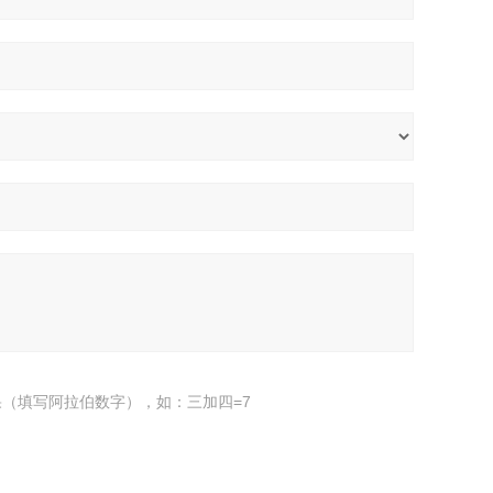
（填写阿拉伯数字），如：三加四=7