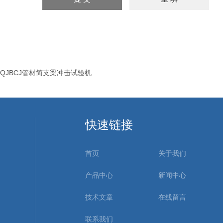
QJBCJ管材简支梁冲击试验机
快速链接
首页
关于我们
产品中心
新闻中心
技术文章
在线留言
联系我们