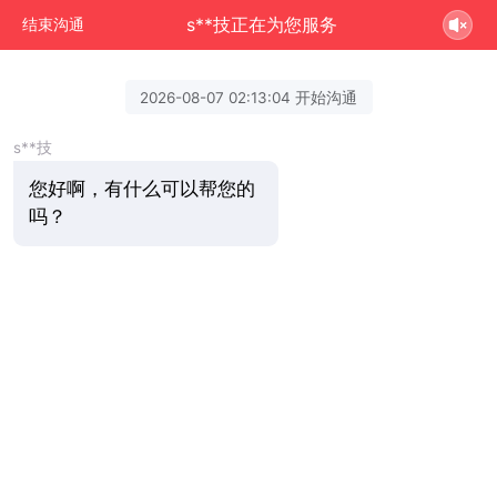
s**技正在为您服务
结束沟通
2026-08-07 02:13:04 开始沟通
s**技
您好啊，有什么可以帮您的
吗？