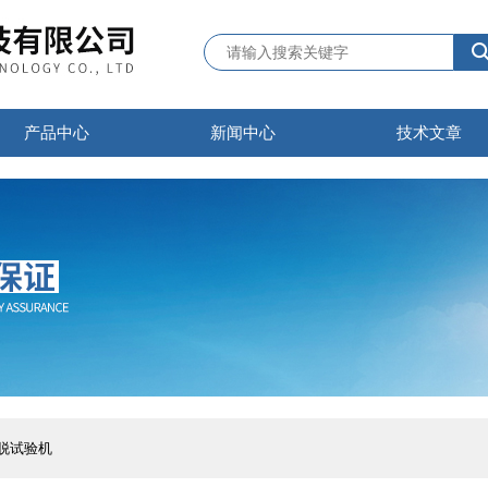
产品中心
新闻中心
技术文章
拉脱试验机