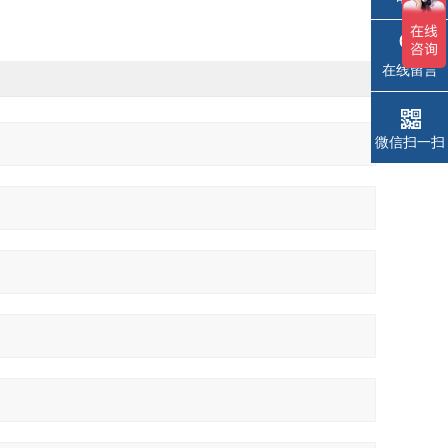
在线留言
微信扫一扫