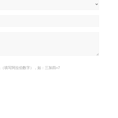
（填写阿拉伯数字），如：三加四=7