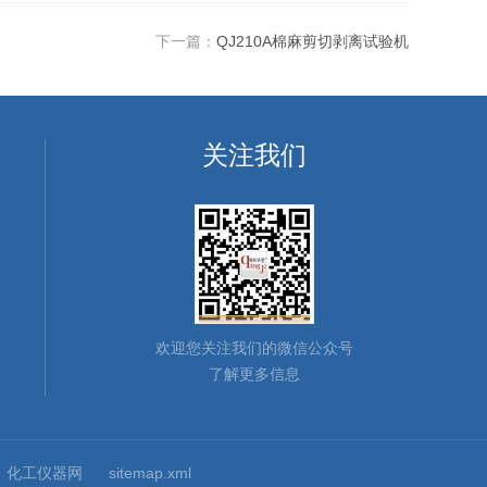
下一篇：
QJ210A棉麻剪切剥离试验机
关注我们
欢迎您关注我们的微信公众号
了解更多信息
：
化工仪器网
sitemap.xml