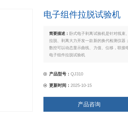
电子组件拉脱试验机
简要描述：
卧式电子剥离试验机是针对线束
拉脱、剥离大力开发一款新的换代检测仪器
数控可以动态显示曲线、力值、位移，联接
电子组件拉脱试验机
产品型号：
QJ310
更新时间：
2025-10-15
产品咨询