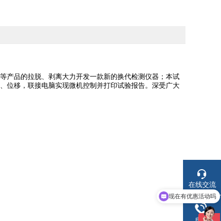
等产品的拉脱、剥离大力开发一款新的换代检测仪器；本试
、位移，联接电脑实现微机控制并打印试验报告。深受广大
在线交流
现在有优惠活动吗
电话