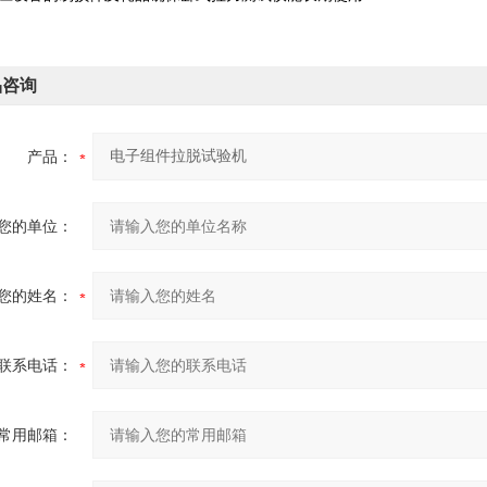
品咨询
产品：
您的单位：
您的姓名：
联系电话：
常用邮箱：