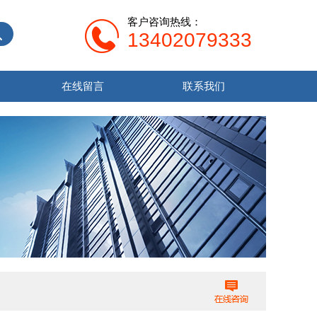
客户咨询热线：
13402079333
在线留言
联系我们