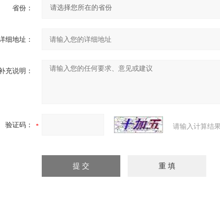
省份：
详细地址：
补充说明：
验证码：
请输入计算结果