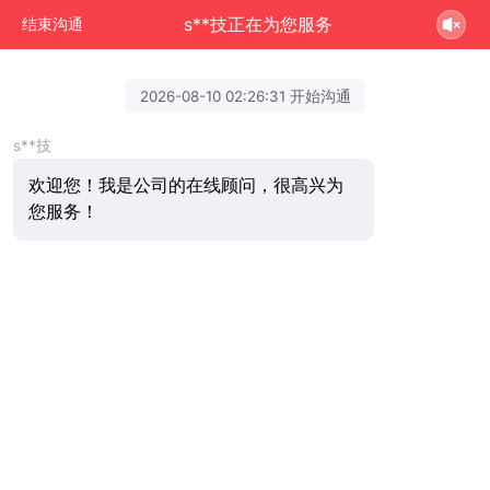
s**技正在为您服务
结束沟通
2026-08-10 02:26:31 开始沟通
s**技
欢迎您！我是公司的在线顾问，很高兴为
您服务！