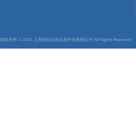
版权所有 © 2026 上海倾技仪器仪表科技有限公司 All Rights Reserv