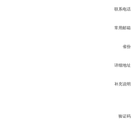
联系电话
常用邮箱
省份
详细地址
补充说明
验证码