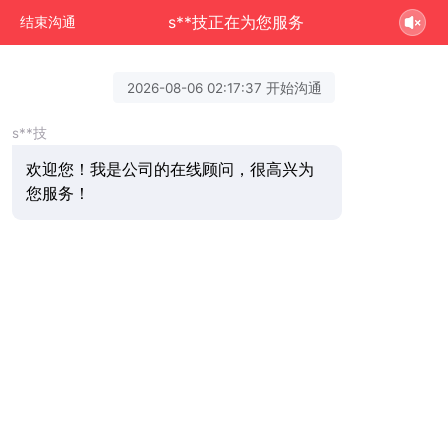
s**技正在为您服务
结束沟通
2026-08-06 02:17:37 开始沟通
s**技
欢迎您！我是公司的在线顾问，很高兴为
您服务！