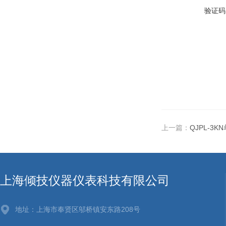
验证码
上一篇：
QJPL-3
上海倾技仪器仪表科技有限公司
地址：上海市奉贤区邬桥镇安东路208号