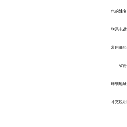
您的姓名
联系电话
常用邮箱
省份
详细地址
补充说明