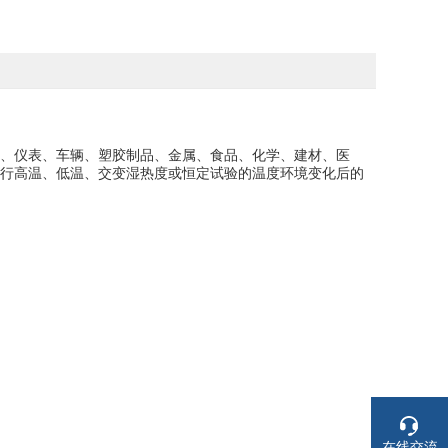
、仪表、车辆、塑胶制品、金属、食品、化学、建材、医
行高温、低温、交变湿热度或恒定试验的温度环境变化后的
在线交流