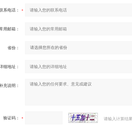
联系电话：
常用邮箱：
省份：
详细地址：
补充说明：
验证码：
请输入计算结果