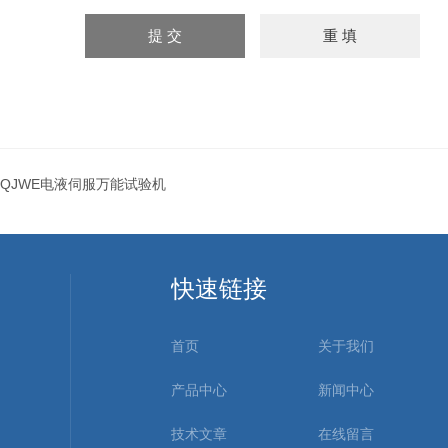
QJWE电液伺服万能试验机
快速链接
首页
关于我们
产品中心
新闻中心
技术文章
在线留言