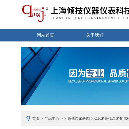
网站首页
关于我们
首页
>
产品中心
> >
高低温试验箱
> QJCK高低温老化试