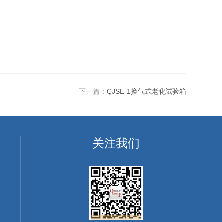
下一篇：
QJSE-1换气式老化试验箱
关注我们