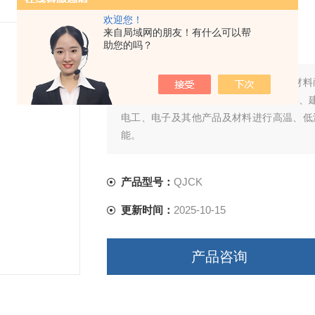
欢迎您！
高低温老化试验箱
来自局域网的朋友！有什么可以帮
助您的吗？
简要描述：
高低温老化试验箱试验各种材料
表、车辆、塑胶制品、金属、食品、化学、
电工、电子及其他产品及材料进行高温、低
能。
产品型号：
QJCK
更新时间：
2025-10-15
产品咨询