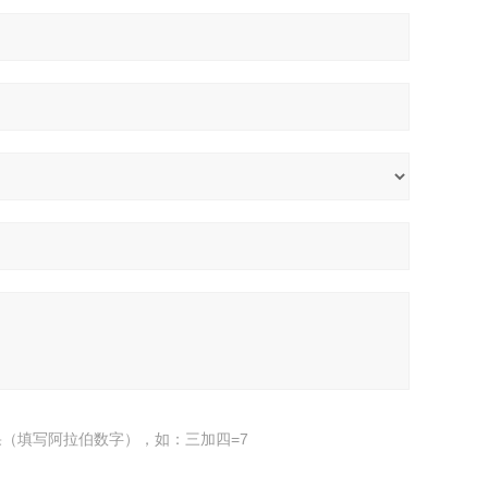
（填写阿拉伯数字），如：三加四=7