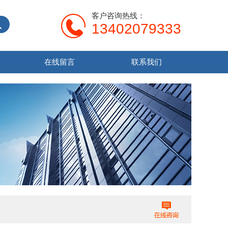
客户咨询热线：
13402079333
在线留言
联系我们