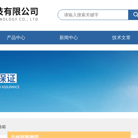
产品中心
新闻中心
技术文章
验箱