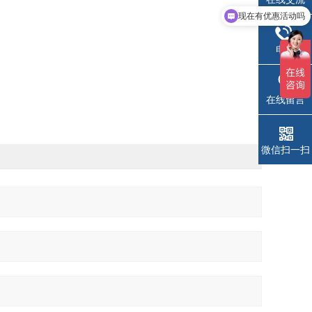
现在有优惠活动吗
电话
在线留言
微信扫一扫