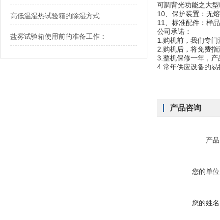
可調背光功能之大型
10、保护装置：无
高低温湿热试验箱的除湿方式
11、标准配件：样品
公司承诺：
盐雾试验箱使用前的准备工作：
1.购机前，我们专
2.购机后，将免费
3.整机保修一年，
4.常年供应设备的
产品咨询
产品
您的单位
您的姓名