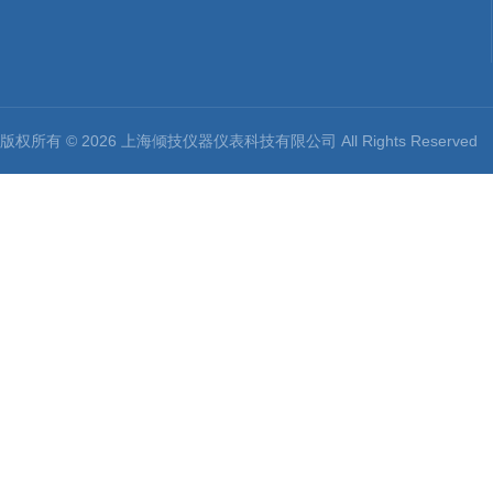
版权所有 © 2026 上海倾技仪器仪表科技有限公司 All Rights Reserv