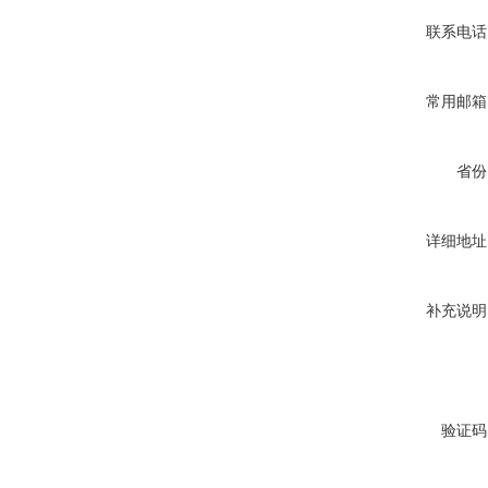
联系电话
常用邮箱
省份
详细地址
补充说明
验证码