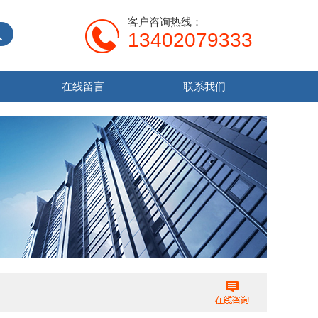
客户咨询热线：
13402079333
在线留言
联系我们