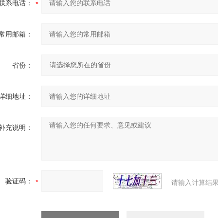
联系电话：
常用邮箱：
省份：
详细地址：
补充说明：
验证码：
请输入计算结果