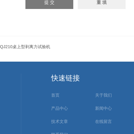
QJ210桌上型剥离力试验机
快速链接
首页
关于我们
产品中心
新闻中心
技术文章
在线留言