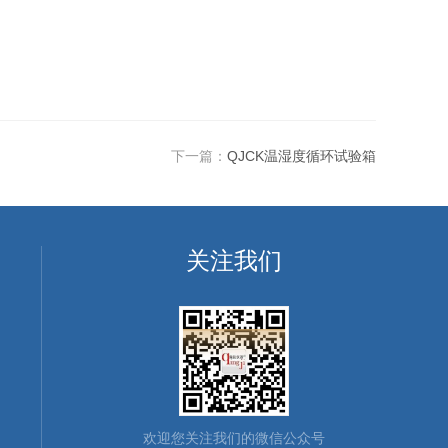
下一篇：
QJCK温湿度循环试验箱
关注我们
欢迎您关注我们的微信公众号