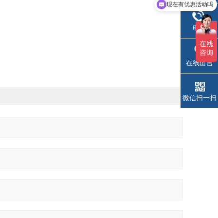
可以介绍下你们的产品么
电话
在线留言
微信扫一扫