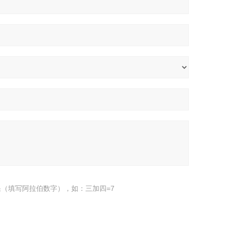
（填写阿拉伯数字），如：三加四=7