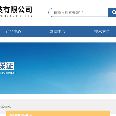
产品中心
新闻中心
技术文章
击试验机