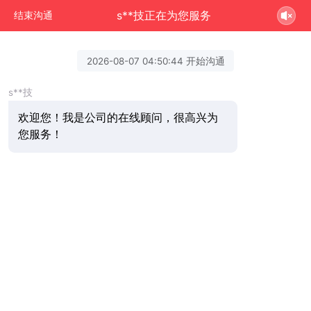
s**技正在为您服务
结束沟通
2026-08-07 04:50:44 开始沟通
s**技
欢迎您！我是公司的在线顾问，很高兴为
您服务！