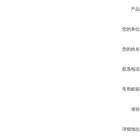
产品
您的单位
您的姓名
联系电话
常用邮箱
省份
详细地址