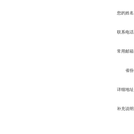
您的姓名
联系电话
常用邮箱
省份
详细地址
补充说明