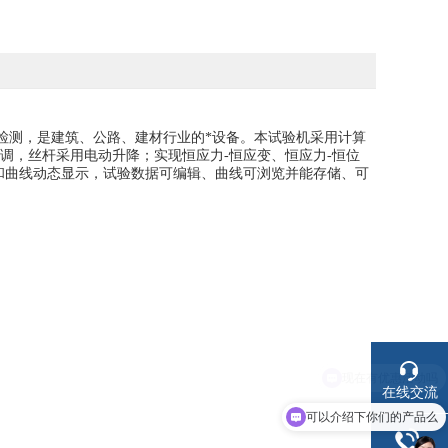
检测，是建筑、公路、建材行业的*设备。本试验机采用计算
调，丝杆采用电动升降；实现恒应力-恒应变、恒应力-恒位
和曲线动态显示，试验数据可编辑、曲线可浏览并能存储、可
在线交流
可以介绍下你们的产品么