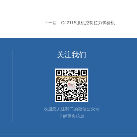
下一篇：
QJ211S微机控制拉力试验机
关注我们
欢迎您关注我们的微信公众号
了解更多信息