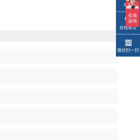
电话
在线留言
微信扫一扫