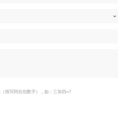
（填写阿拉伯数字），如：三加四=7