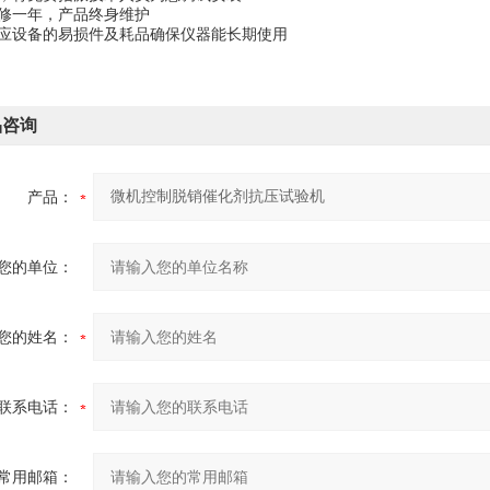
保修一年，产品终身维护
供应设备的易损件及耗品确保仪器能长期使用
品咨询
产品：
您的单位：
您的姓名：
联系电话：
常用邮箱：