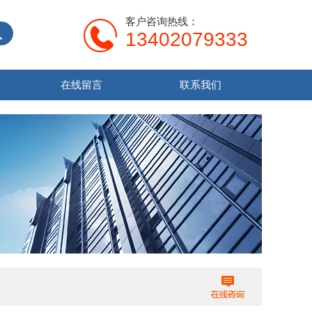
客户咨询热线：
13402079333
在线留言
联系我们