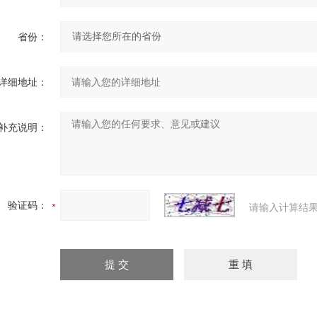
省份：
详细地址：
补充说明：
验证码：
请输入计算结果