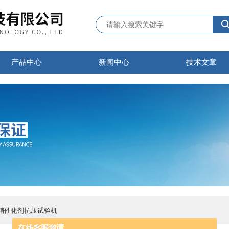
产品中心
新闻中心
技术文章
制脱销催化剂抗压试验机