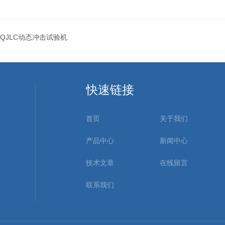
QJLC动态冲击试验机
快速链接
首页
关于我们
产品中心
新闻中心
技术文章
在线留言
联系我们