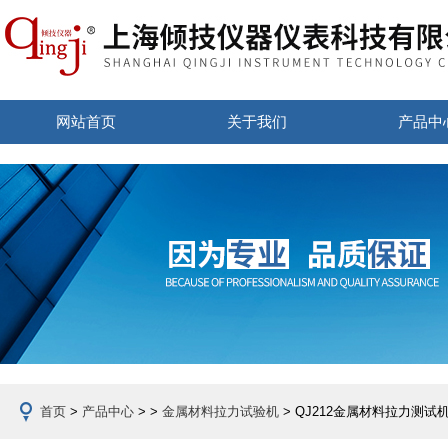
网站首页
关于我们
产品中
首页
>
产品中心
> >
金属材料拉力试验机
> QJ212金属材料拉力测试