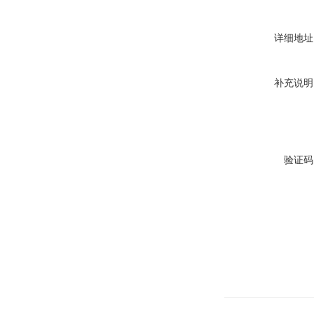
详细地址
补充说明
验证码