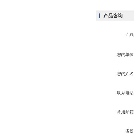
产品咨询
产品
您的单位
您的姓名
联系电话
常用邮箱
省份