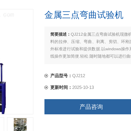
金属三点弯曲试验机
简要描述：
QJ212金属三点弯曲试验机现微
料的拉伸、压缩、弯曲、剥离、剪切、环刚度等力
外标准进行试验和提供数据.以windows
线操作更加简便.轻松.随时随地都可以进行曲
产品型号：
QJ212
更新时间：
2025-10-13
产品咨询