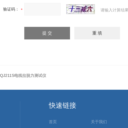
验证码：
请输入计算结果
QJ211S电线拉脱力测试仪
快速链接
首页
关于我们