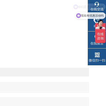
在线交流
现在有优惠活动吗
电话
在线留言
微信扫一扫