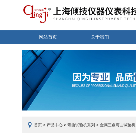
网站首页
关于我们
首页
>
产品中心
>
弯曲试验机系列
>
金属三点弯曲试验机