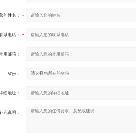
您的姓名：
联系电话：
常用邮箱：
省份：
详细地址：
补充说明：