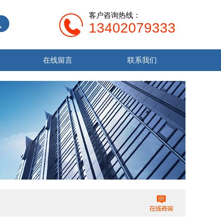
客户咨询热线：
13402079333
在线留言
联系我们