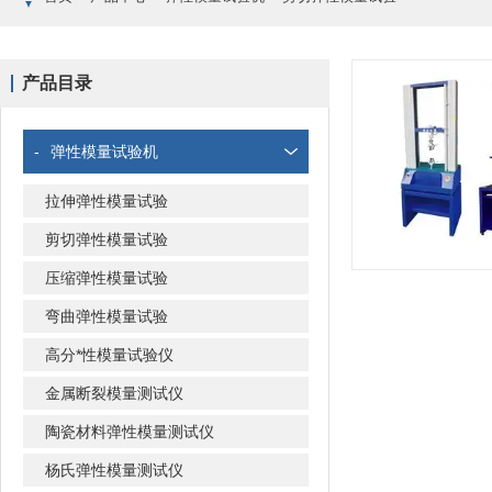
产品目录
-
弹性模量试验机
拉伸弹性模量试验
剪切弹性模量试验
压缩弹性模量试验
弯曲弹性模量试验
高分*性模量试验仪
金属断裂模量测试仪
陶瓷材料弹性模量测试仪
杨氏弹性模量测试仪