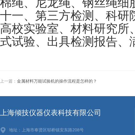
棉绳、尼龙绳、钢丝绳细
十一、第三方检测、科研
高校实验室、材料研究所
式试验、出具检测报告、
上一篇：
金属材料万能试验机的操作流程是怎样的？
上海倾技仪器仪表科技有限公司
地址：上海市奉贤区邬桥镇安东路208号