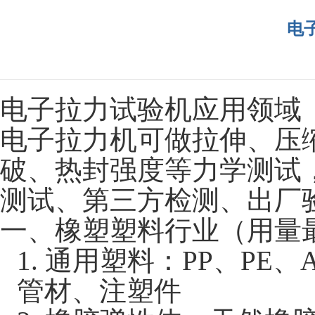
电
电子拉力试验机应用领域
电子拉力机可做拉伸、压
破、热封强度等力学测试
测试、第三方检测、出厂
一、橡塑塑料行业（用量
1.
通用塑料：
PP、PE
管材、注塑件