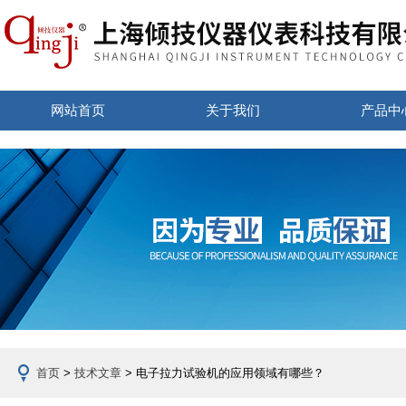
网站首页
关于我们
产品中
首页
>
技术文章
> 电子拉力试验机的应用领域有哪些？