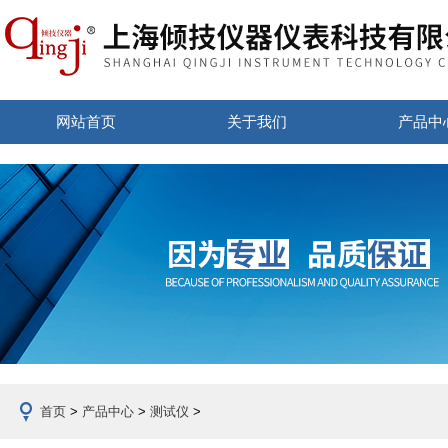
网站首页
关于我们
产品中
首页
>
产品中心
>
测试仪
>