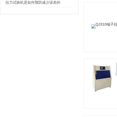
拉力试验机是如何预防减少误差的