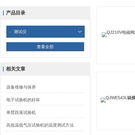
产品目录
-
测试仪
查看全部
相关文章
设备维修与保养
电子试验机的好坏
单臂跌落试验机
高低温低气压试验机的温度测试方法