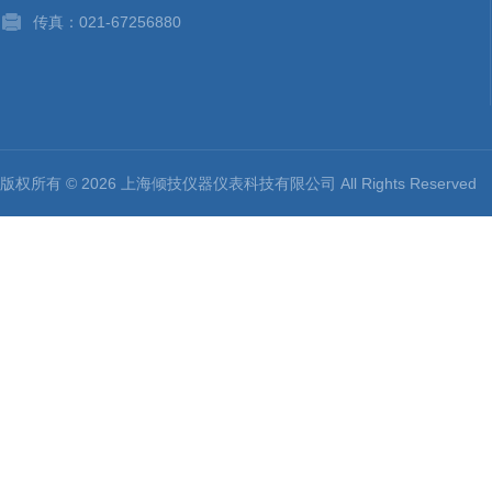
传真：021-67256880
版权所有 © 2026 上海倾技仪器仪表科技有限公司 All Rights Reserv