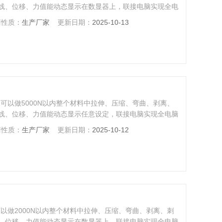
线、位移、力值能动态显示在数显器上，联接电脑实现全电
商性质：
生产厂家
更新日期：
2025-10-13
可以做5000N以内整个材料中拉伸、压缩、弯曲、剥离、
线、位移、力值能动态显示任意设定，联接电脑实现全电脑
商性质：
生产厂家
更新日期：
2025-10-12
以做2000N以内整个材料中拉伸、压缩、弯曲、剥离、刺
、位移、力值能动态显示在数显器上，联接电脑实现全电脑