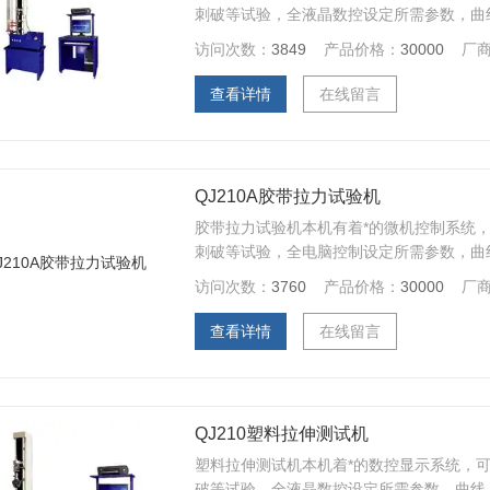
刺破等试验，全液晶数控设定所需参数，曲
脑控制并打印标准试验报告；
访问次数：
3849
产品价格：
30000
厂
查看详情
在线留言
QJ210A胶带拉力试验机
胶带拉力试验机本机有着*的微机控制系统，
刺破等试验，全电脑控制设定所需参数，曲
控制并打印标准试验报告
访问次数：
3760
产品价格：
30000
厂
查看详情
在线留言
QJ210塑料拉伸测试机
塑料拉伸测试机本机着*的数控显示系统，可
破等试验，全液晶数控设定所需参数，曲线