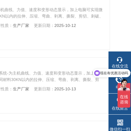
主机曲线、力值、速度和变形动态显示，加上电脑可实现微
0KN以内的拉伸、压缩、弯曲、剥离、撕裂、剪切、刺破、
商性质：
生产厂家
更新日期：
2025-10-12
在线交流
现在有优惠活动吗
系统-为主机曲线、力值、速度和变形动态显示，加上电脑
可以介绍下你们的产品么
同材料30KN以内的拉伸、压缩、弯曲、剥离、撕裂、剪
电话
商性质：
生产厂家
更新日期：
2025-10-13
在线留言
微信扫一扫