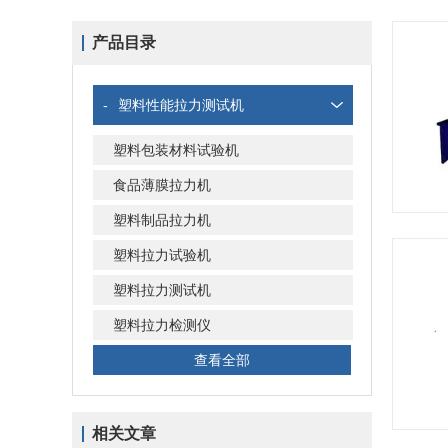
产品目录
-
塑料性能拉力测试机
塑料包装材料试验机
食品薄膜拉力机
塑料制品拉力机
塑料拉力试验机
塑料拉力测试机
塑料拉力检测仪
查看全部
相关文章