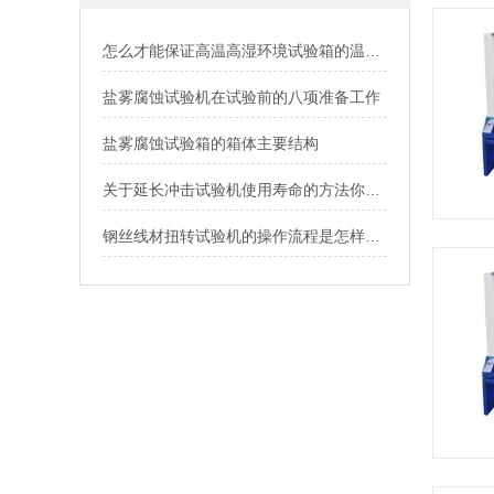
怎么才能保证高温高湿环境试验箱的温度均匀性呢?
盐雾腐蚀试验机在试验前的八项准备工作
盐雾腐蚀试验箱的箱体主要结构
关于延长冲击试验机使用寿命的方法你知道哪些？
钢丝线材扭转试验机的操作流程是怎样的？