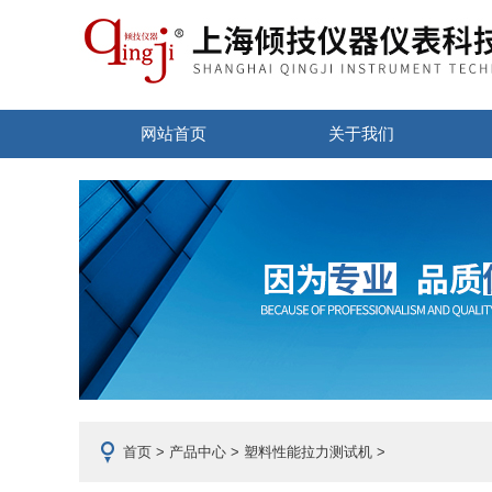
网站首页
关于我们
首页
>
产品中心
>
塑料性能拉力测试机
>