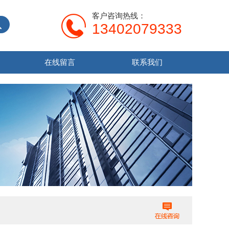
客户咨询热线：
13402079333
在线留言
联系我们