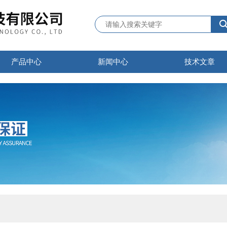
产品中心
新闻中心
技术文章