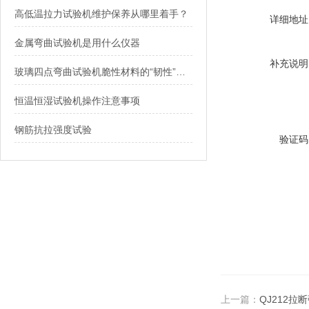
高低温拉力试验机维护保养从哪里着手？
详细地址
金属弯曲试验机是用什么仪器
补充说明
玻璃四点弯曲试验机脆性材料的“韧性”考官
恒温恒湿试验机操作注意事项
钢筋抗拉强度试验
验证码
上一篇：
QJ212拉