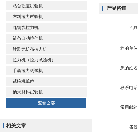
粘合强度试验机
产品咨询
布料拉力试验机
缝纫线拉力机
产品
链条自动拉伸机
您的单位
针刺无纺布拉力机
拉力机（拉力试验机）
您的姓名
手套拉力测试机
试验机单位
联系电话
纳米材料试验机
查看全部
常用邮箱
相关文章
省份