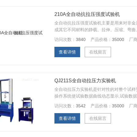
210A全自动抗拉压强度试验机
全自动抗拉压强度试验机主要是用来对非金
成其它不同材料的静载、拉伸、压缩、弯曲
各种材料进行物理机械性能测试而开发的专
访问次数：
3840
产品价格：
35000
厂
测设备。
查看详情
在线留言
QJ211S全自动拉压力实验机
全自动拉压力实验机是针对性的对整个试样受
操作系统使试验数据曲线动态显示,试验数据
行曲线遍历、迭加、分离、缩放、打印等全
访问次数：
3542
产品价格：
35000
厂
可根据客户订做）做伸长率、拉力、拉伸、
学试验。
查看详情
在线留言