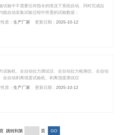
做试验中不需要任何指令的情况下系统自动、同时完成拉
均能自动采集试验过程中所需的试验数据；
商性质：
生产厂家
更新日期：
2025-10-12
力试验机、全自动拉力测试仪、全自动拉力检测仪、全自动
、全自动剥离强度试验机、剥离强度测试仪
商性质：
生产厂家
更新日期：
2025-10-12
 末页 跳转到第
页