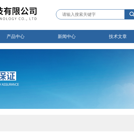
产品中心
新闻中心
技术文章