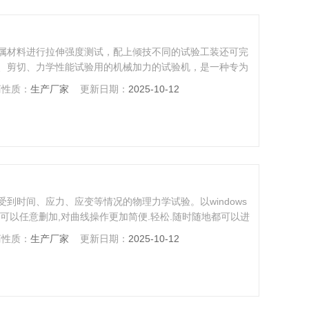
属材料进行拉伸强度测试，配上倾技不同的试验工装还可完
、剪切、力学性能试验用的机械加力的试验机，是一种专为
业检测设备，亦是为物性试验、教学研究、质量控制等的检
商性质：
生产厂家
更新日期：
2025-10-12
到时间、应力、应变等情况的物理力学试验。以windows
可以任意删加,对曲线操作更加简便.轻松.随时随地都可以进
电子显示监控。可根据客户要求，配置合适夹具（特殊夹具
商性质：
生产厂家
更新日期：
2025-10-12
压缩、弯曲、抗弯、撕裂、剪切、刺破、低调疲劳等多项力