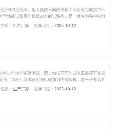
行拉伸强度测试，配上倾技不同的试验工装还可完成其它不
力学性能试验用的机械加力的试验机，是一种专为各种材料
备，亦是为物性试验、教学研究、质量控制等的检测设备。
商性质：
生产厂家
更新日期：
2025-10-12
材料进行拉伸强度测试，配上倾技不同的试验工装还可完成
剪切、力学性能试验用的机械加力的试验机，是一种专为各
检测设备，亦是为物性试验、教学研究、质量控制等的检测
商性质：
生产厂家
更新日期：
2025-10-12