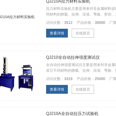
QJ210A拉力材料实验机
拉力材料实验机主要是用来对非金属材料进
同材料的静载、拉伸、压缩、弯曲、剪切、
进行物理机械性能测试而开发的专业检测设
访问次数：
3512
产品价格：
30000
厂
查看详情
在线留言
QJ210全自动拉伸强度测试仪
全自动拉伸强度测试仪主要是用来对非金属
其它不同材料的静载、拉伸、压缩、弯曲、
种材料进行物理机械性能测试而开发的专业
访问次数：
3319
产品价格：
25000
厂
设备。
查看详情
在线留言
QJ210A全自动拉压力试验机