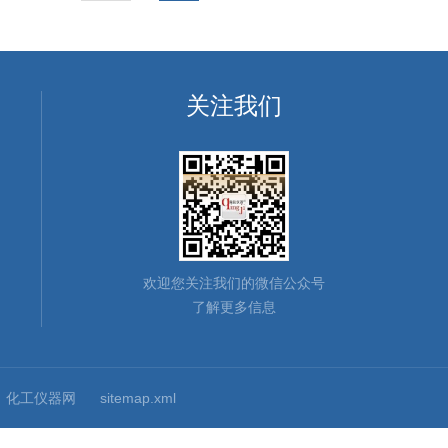
关注我们
欢迎您关注我们的微信公众号
了解更多信息
：
化工仪器网
sitemap.xml