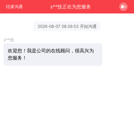
s**技正在为您服务
结束沟通
2026-08-07 08:26:53 开始沟通
s**技
欢迎您！我是公司的在线顾问，很高兴为
您服务！