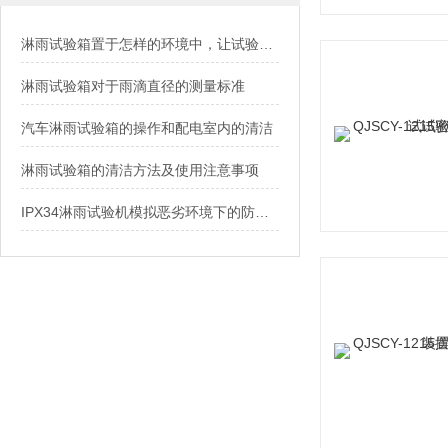
淋雨试验箱置于怎样的环境中，让试验箱发挥稳定的性能呢?
淋雨试验箱对于雨滴直径的测量标准
汽车淋雨试验箱的操作和配电室内的清洁
淋雨试验箱的清洁方法及使用注意事项
IPX34淋雨试验机模拟恶劣环境下的防水测试