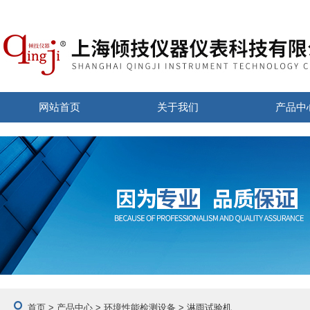
网站首页
关于我们
产品中
首页
>
产品中心
>
环境性能检测设备
> 淋雨试验机