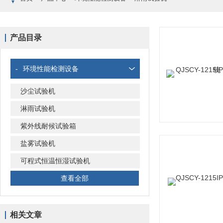
产品目录
-
环境性能检测设备
沙尘试验机
淋雨试验机
紫外线耐候试验箱
盐雾试验机
可程式恒温恒湿试验机
查看全部
相关文章