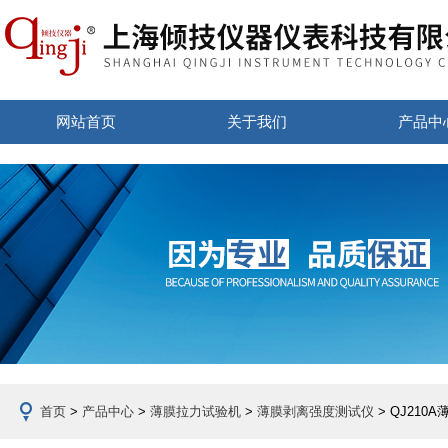
网站首页
关于我们
产品中
首页
>
产品中心
>
薄膜拉力试验机
>
薄膜剥离强度测试仪
> QJ21