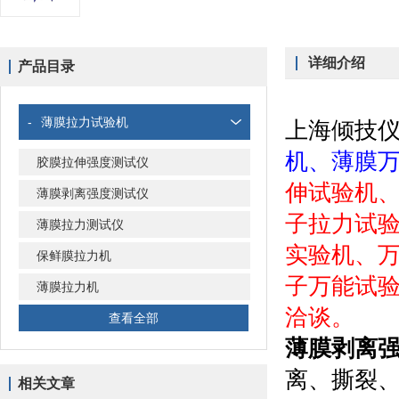
详细介绍
产品目录
-
薄膜拉力试验机
上海倾技
机、薄膜
胶膜拉伸强度测试仪
伸试验机
薄膜剥离强度测试仪
子拉力试
薄膜拉力测试仪
实验机、
保鲜膜拉力机
子万能试
薄膜拉力机
洽谈。
查看全部
薄膜剥离
离、撕裂、
相关文章