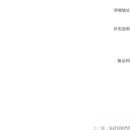
详细地址
补充说明
验证码
上一篇：
QJ210A