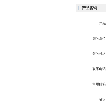
产品咨询
产品
您的单位
您的姓名
联系电话
常用邮箱
省份