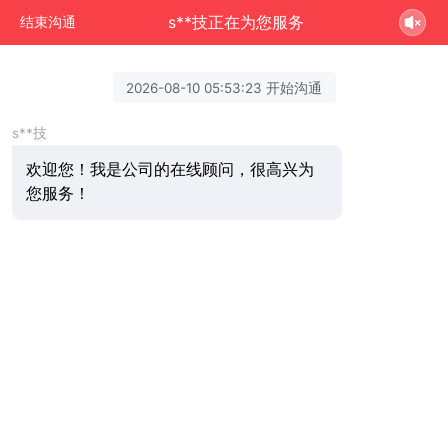
s**技正在为您服务
结束沟通
2026-08-10 05:53:23 开始沟通
s**技
欢迎您！我是公司的在线顾问，很高兴为
您服务！