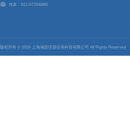
传真：021-67256880
版权所有 © 2026 上海倾技仪器仪表科技有限公司 All Rights Reserv