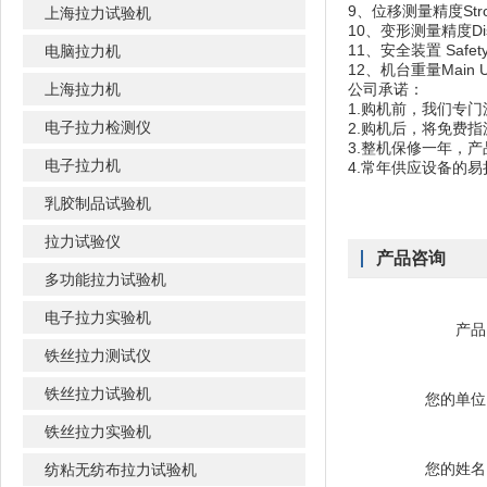
9、位移测量精度Str
上海拉力试验机
10、变形测量精度Displ
11、安全装置 Safe
电脑拉力机
12、机台重量Main 
上海拉力机
公司承诺：
1.购机前，我们专
电子拉力检测仪
2.购机后，将免费
3.整机保修一年，
电子拉力机
4.常年供应设备的
乳胶制品试验机
拉力试验仪
产品咨询
多功能拉力试验机
电子拉力实验机
产品
铁丝拉力测试仪
铁丝拉力试验机
您的单位
铁丝拉力实验机
您的姓名
纺粘无纺布拉力试验机