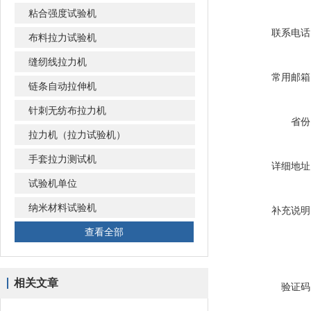
粘合强度试验机
联系电话
布料拉力试验机
缝纫线拉力机
常用邮箱
链条自动拉伸机
针刺无纺布拉力机
省份
拉力机（拉力试验机）
手套拉力测试机
详细地址
试验机单位
纳米材料试验机
补充说明
查看全部
相关文章
验证码