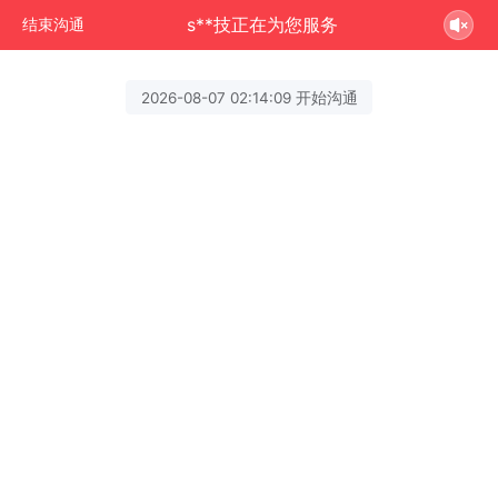
s**技正在为您服务
结束沟通
2026-08-07 02:14:09 开始沟通