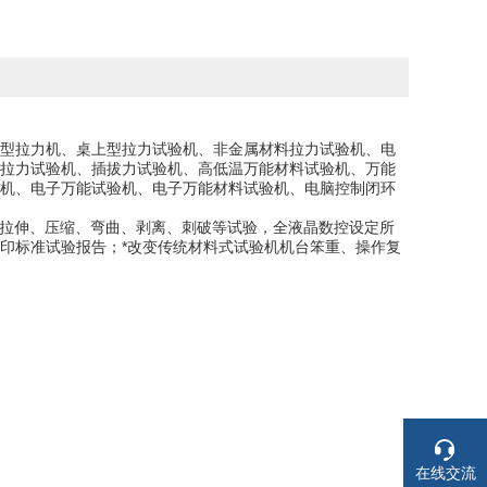
型拉力机、桌上型拉力试验机、非金属材料拉力试验机、电
拉力试验机、插拔力试验机、高低温万能材料试验机、万能
机、电子万能试验机、电子万能材料试验机、电脑控制闭环
料中拉伸、压缩、弯曲、剥离、刺破等试验，全液晶数控设定所
印标准试验报告；*改变传统材料式试验机机台笨重、操作复
在线交流