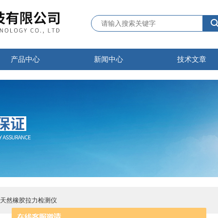
产品中心
新闻中心
技术文章
10天然橡胶拉力检测仪