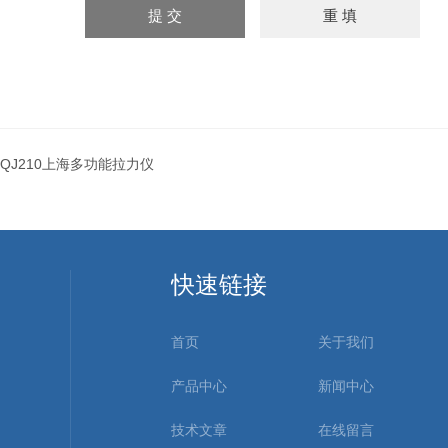
QJ210上海多功能拉力仪
快速链接
首页
关于我们
产品中心
新闻中心
技术文章
在线留言