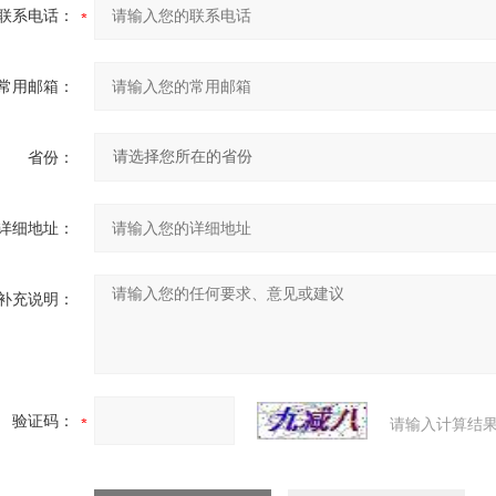
联系电话：
常用邮箱：
省份：
详细地址：
补充说明：
验证码：
请输入计算结果