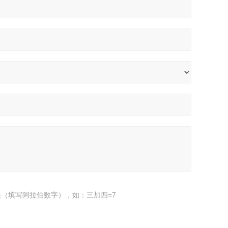
（填写阿拉伯数字），如：三加四=7