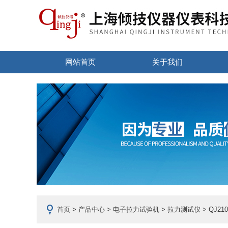
网站首页
关于我们
首页
>
产品中心
>
电子拉力试验机
>
拉力测试仪
> QJ2