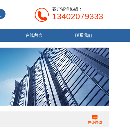
客户咨询热线：
13402079333
在线留言
联系我们