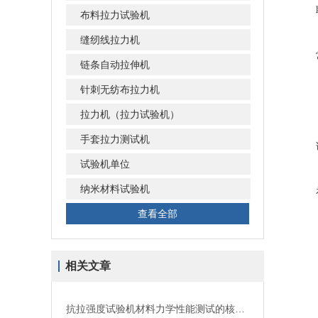
布料拉力试验机
缝纫线拉力机
链条自动拉伸机
针刺无纺布拉力机
拉力机（拉力试验机）
手套拉力测试机
试验机单位
纳米材料试验机
查看全部
相关文章
抗拉强度试验机材料力学性能测试的核心设备