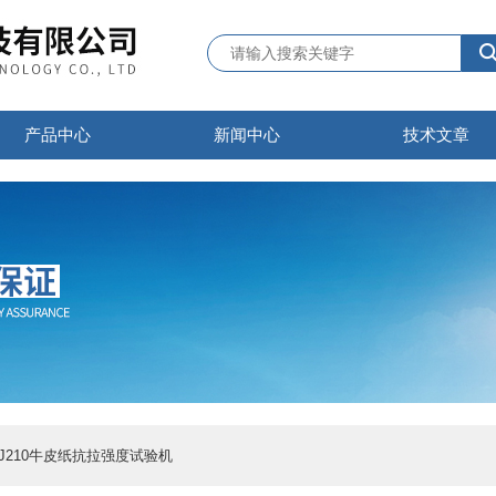
产品中心
新闻中心
技术文章
QJ210牛皮纸抗拉强度试验机