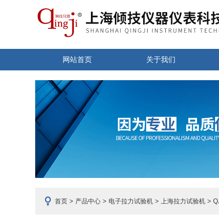
网站首页
关于我们
首页
>
产品中心
>
电子拉力试验机
>
上海拉力试验机
> 