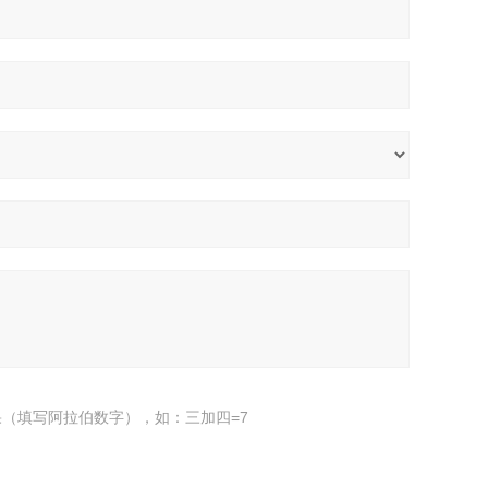
（填写阿拉伯数字），如：三加四=7