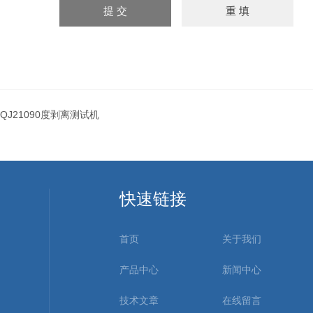
QJ21090度剥离测试机
快速链接
首页
关于我们
产品中心
新闻中心
技术文章
在线留言