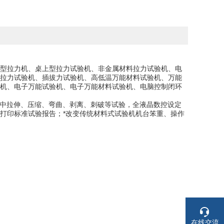
型拉力机、桌上型拉力试验机、非金属材料拉力试验机、电
拉力试验机、插拔力试验机、高低温万能材料试验机、万能
机、电子万能试验机、电子万能材料试验机、电脑控制闭环
材料中拉伸、压缩、弯曲、剥离、刺破等试验，全液晶数控设定
打印标准试验报告；*改变传统材料式试验机机台笨重、操作
在线交流