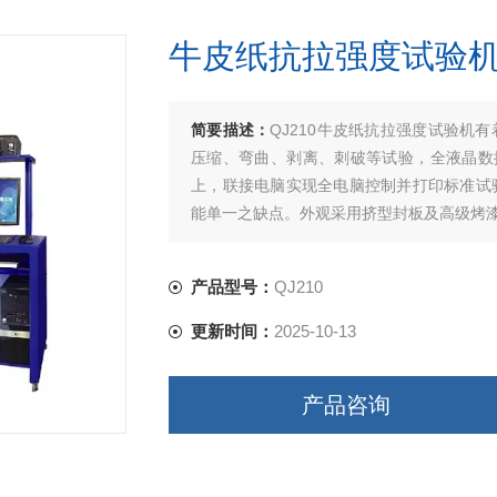
牛皮纸抗拉强度试验
简要描述：
QJ210牛皮纸抗拉强度试验机有
压缩、弯曲、剥离、刺破等试验，全液晶数
上，联接电脑实现全电脑控制并打印标准试
能单一之缺点。外观采用挤型封板及高级烤
产品型号：
QJ210
更新时间：
2025-10-13
产品咨询