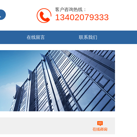
客户咨询热线：
13402079333
在线留言
联系我们