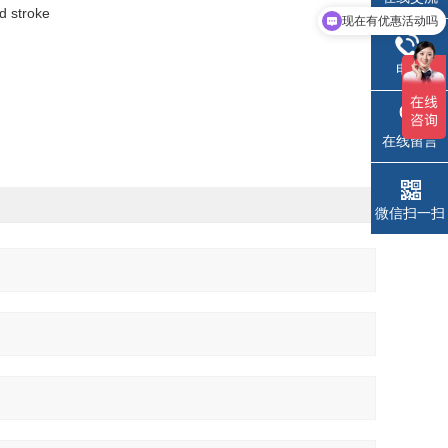
现在有优惠活动吗
troke
可以介绍下你们的产品么
电话
在线留言
微信扫一扫