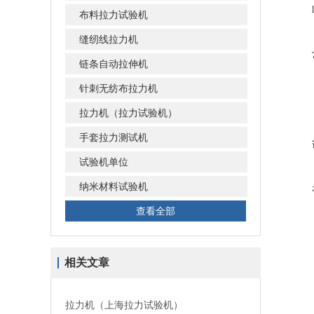
布料拉力试验机
缝纫线拉力机
链条自动拉伸机
针刺无纺布拉力机
拉力机（拉力试验机）
手套拉力测试机
试验机单位
纳米材料试验机
查看全部
相关文章
拉力机（上海拉力试验机）