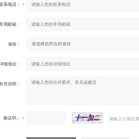
联系电话：
常用邮箱：
省份：
详细地址：
补充说明：
验证码：
请输入计算结果